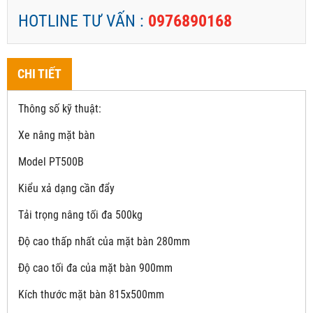
HOTLINE TƯ VẤN :
0976890168
CHI TIẾT
Thông số kỹ thuật:
Xe nâng mặt bàn
Model PT500B
Kiểu xả dạng cần đẩy
Tải trọng nâng tối đa 500kg
Độ cao thấp nhất của mặt bàn 280mm
Độ cao tối đa của mặt bàn 900mm
Kích thước mặt bàn 815x500mm