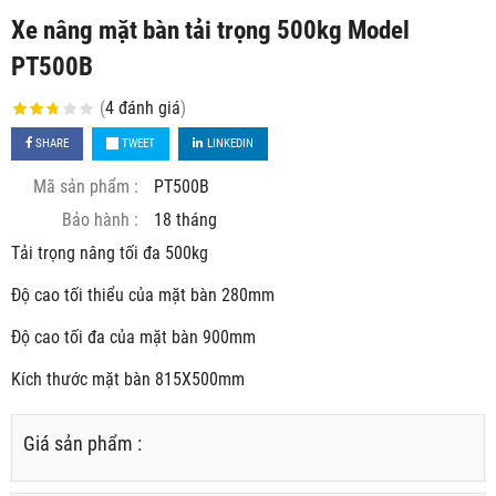
Xe nâng mặt bàn tải trọng 500kg Model
PT500B
(
4
đánh giá
)
SHARE
TWEET
LINKEDIN
Mã sản phẩm :
PT500B
Bảo hành :
18 tháng
Tải trọng nâng tối đa 500kg
Độ cao tối thiểu của mặt bàn 280mm
Độ cao tối đa của mặt bàn 900mm
Kích thước mặt bàn 815X500mm
Giá sản phẩm :