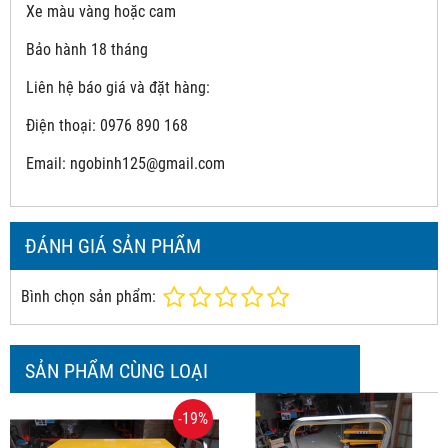
Xe màu vàng hoặc cam
Bảo hành 18 tháng
Liên hệ báo giá và đặt hàng:
Điện thoại: 0976 890 168
Email: ngobinh125@gmail.com
ĐÁNH GIÁ SẢN PHẨM
Bình chọn sản phẩm:
SẢN PHẨM CÙNG LOẠI
-19%